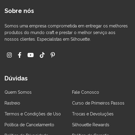
Sobre nós
Somos uma empresa comprometida em entregar os melhores
produtos do mundo craft e prestar o melhor serviço aos
nossos clientes. Especialistas em Silhouette.
Dúvidas
Quem Somos
Fale Conosco
Rastreio
Curso de Primeiros Passos
Termos e Condições de Uso
Trocas e Devoluções
Política de Cancelamento
Silhouette Rewards