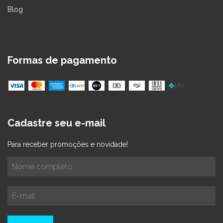
Blog
Formas de pagamento
Cadastre seu e-mail
Para receber promoções e novidade!