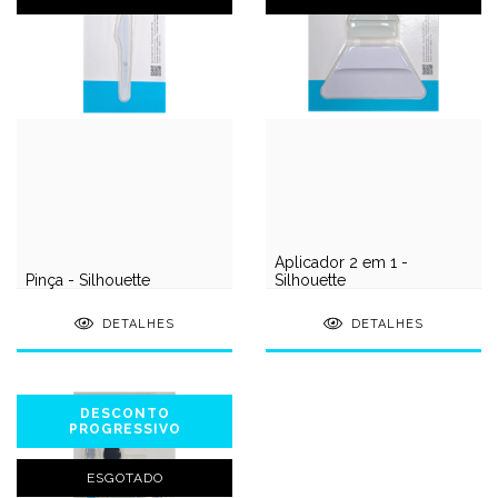
Aplicador 2 em 1 -
Pinça - Silhouette
Silhouette
DETALHES
DETALHES
DESCONTO
PROGRESSIVO
ESGOTADO