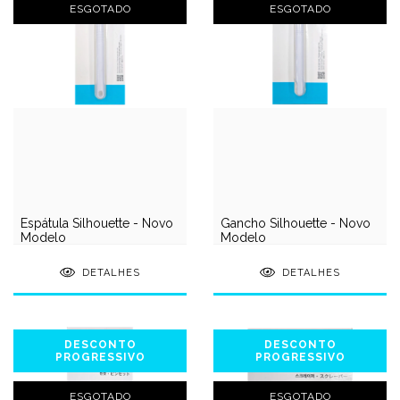
ESGOTADO
ESGOTADO
Espátula Silhouette - Novo
Gancho Silhouette - Novo
Modelo
Modelo
DETALHES
DETALHES
DESCONTO
DESCONTO
PROGRESSIVO
PROGRESSIVO
ESGOTADO
ESGOTADO