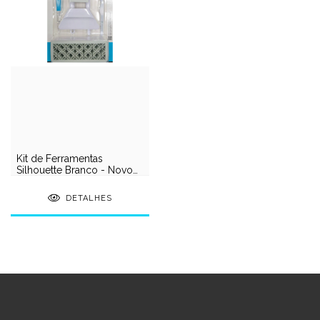
Kit de Ferramentas
Silhouette Branco - Novo
Modelo
DETALHES