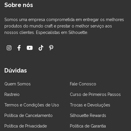
Sobre nós
Somos uma empresa comprometida em entregar os melhores
produtos do mundo craft e prestar o melhor serviço aos
nossos clientes. Especialistas em Silhouette.
Dúvidas
Quem Somos
Fale Conosco
Rastreio
Curso de Primeiros Passos
Termos e Condições de Uso
Trocas e Devoluções
Política de Cancelamento
Silhouette Rewards
Política de Privacidade
Política de Garantia