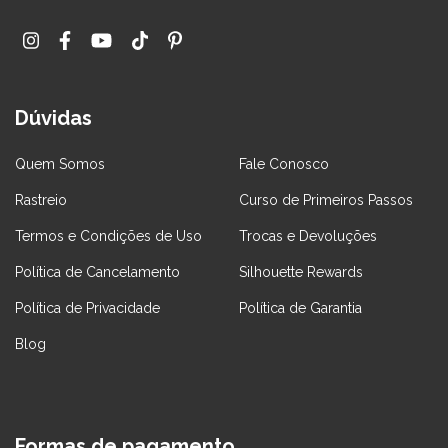
Dúvidas
Quem Somos
Fale Conosco
Rastreio
Curso de Primeiros Passos
Termos e Condições de Uso
Trocas e Devoluções
Política de Cancelamento
Silhouette Rewards
Política de Privacidade
Política de Garantia
Blog
Formas de pagamento