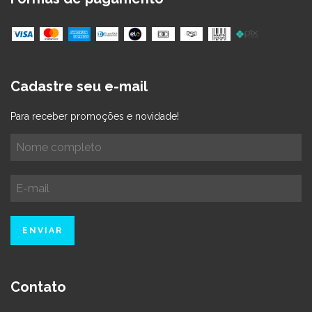
Cadastre seu e-mail
Para receber promoções e novidade!
Contato