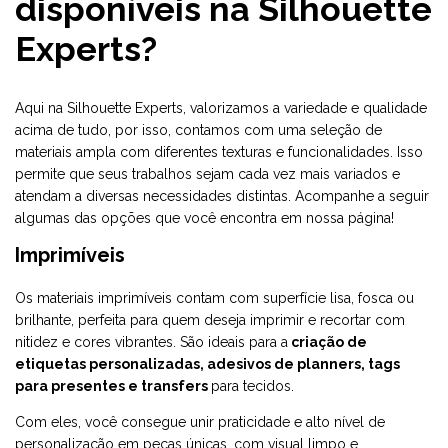
disponíveis na Silhouette
Experts?
Aqui na Silhouette Experts, valorizamos a variedade e qualidade
acima de tudo, por isso, contamos com uma seleção de
materiais ampla com diferentes texturas e funcionalidades. Isso
permite que seus trabalhos sejam cada vez mais variados e
atendam a diversas necessidades distintas. Acompanhe a seguir
algumas das opções que você encontra em nossa página!
Imprimíveis
Os
materiais imprimíveis
contam com superfície lisa, fosca ou
brilhante, perfeita para quem deseja imprimir e recortar com
nitidez e cores vibrantes. São ideais para a
criação de
etiquetas personalizadas, adesivos de planners, tags
para presentes e transfers
para tecidos.
Com eles, você consegue unir praticidade e alto nível de
personalização em peças únicas, com visual limpo e