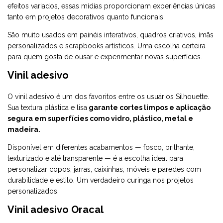
efeitos variados, essas mídias proporcionam experiências únicas
tanto em projetos decorativos quanto funcionais.
São muito usados em painéis interativos, quadros criativos, ímãs
personalizados e scrapbooks artísticos. Uma escolha certeira
para quem gosta de ousar e experimentar novas superfícies.
Vinil adesivo
O
vinil adesivo
é um dos favoritos entre os usuários Silhouette.
Sua textura plástica e lisa
garante cortes limpos e aplicação
segura em superfícies como vidro, plástico, metal e
madeira.
Disponível em diferentes acabamentos — fosco, brilhante,
texturizado e até transparente — é a escolha ideal para
personalizar copos, jarras, caixinhas, móveis e paredes com
durabilidade e estilo. Um verdadeiro curinga nos projetos
personalizados.
Vinil adesivo Oracal