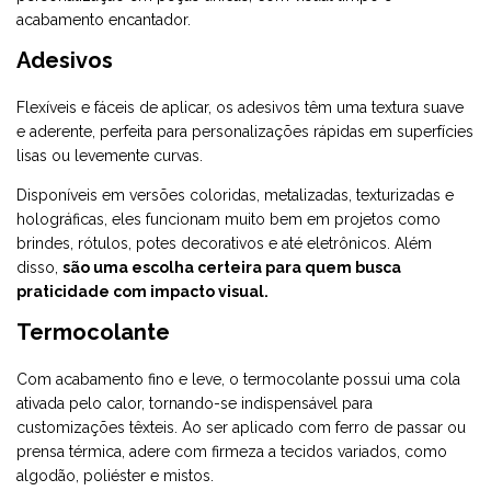
acabamento encantador.
Adesivos
Flexíveis e fáceis de aplicar, os
adesivos
têm uma textura suave
e aderente, perfeita para personalizações rápidas em superfícies
lisas ou levemente curvas.
Disponíveis em versões coloridas, metalizadas, texturizadas e
holográficas, eles funcionam muito bem em projetos como
brindes, rótulos, potes decorativos e até eletrônicos. Além
disso,
são uma escolha certeira para quem busca
praticidade com impacto visual.
Termocolante
Com acabamento fino e leve, o
termocolante
possui uma cola
ativada pelo calor, tornando-se indispensável para
customizações têxteis. Ao ser aplicado com ferro de passar ou
prensa térmica, adere com firmeza a tecidos variados, como
algodão, poliéster e mistos.