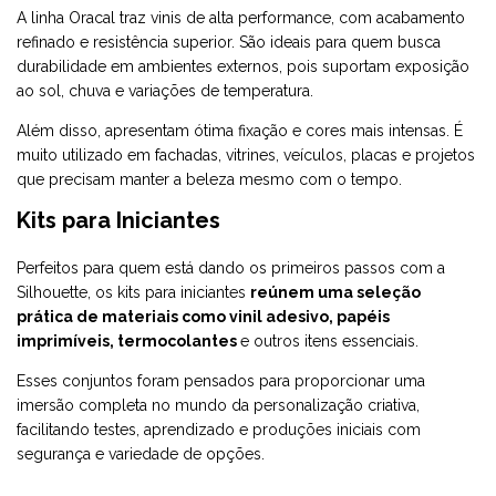
A
linha Oracal
traz vinis de alta performance, com acabamento
refinado e resistência superior. São ideais para quem busca
durabilidade em ambientes externos, pois suportam exposição
ao sol, chuva e variações de temperatura.
Além disso, apresentam ótima fixação e cores mais intensas. É
muito utilizado em fachadas, vitrines, veículos, placas e projetos
que precisam manter a beleza mesmo com o tempo.
Kits para Iniciantes
Perfeitos para quem está dando os primeiros passos com a
Silhouette, os
kits para iniciantes
reúnem uma seleção
prática de materiais como vinil adesivo, papéis
imprimíveis, termocolantes
e outros itens essenciais.
Esses conjuntos foram pensados para proporcionar uma
imersão completa no mundo da personalização criativa,
facilitando testes, aprendizado e produções iniciais com
segurança e variedade de opções.