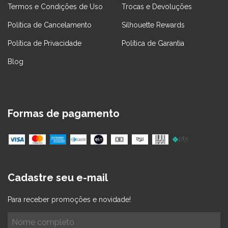
Termos e Condições de Uso
Trocas e Devoluções
Política de Cancelamento
Silhouette Rewards
Política de Privacidade
Política de Garantia
Blog
Formas de pagamento
Cadastre seu e-mail
Para receber promoções e novidade!