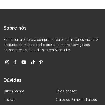
Sobre nós
Somos uma empresa comprometida em entregar os melhores
produtos do mundo craft e prestar o melhor serviço aos
nossos clientes. Especialistas em Silhouette.
Dúvidas
Quem Somos
Fale Conosco
Rastreio
Curso de Primeiros Passos