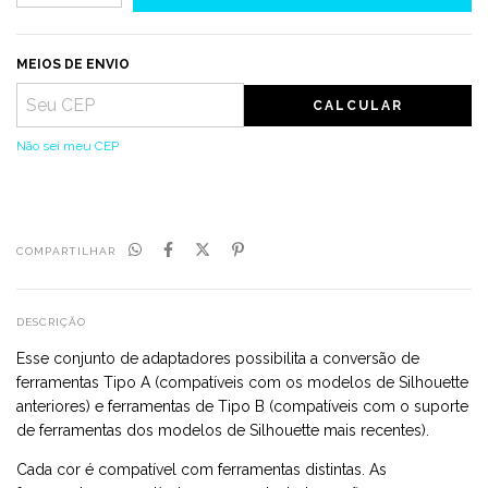
MEIOS DE ENVIO
CALCULAR
Não sei meu CEP
COMPARTILHAR
DESCRIÇÃO
Esse conjunto de adaptadores possibilita a conversão de
ferramentas Tipo A (compatíveis com os modelos de Silhouette
anteriores) e ferramentas de Tipo B (compatíveis com o suporte
de ferramentas dos modelos de Silhouette mais recentes).
Cada cor é compatível com ferramentas distintas. As