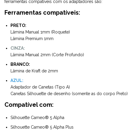
ferramentas compatíveis com os adaptadores são:
Ferramentas compatíveis:
PRETO:
Lâmina Manual 1mm (Roquete)
Lâmina Premium 1mm
CINZA:
Lâmina Manual 2mm (Corte Profundo)
BRANCO:
Lâmina de Kraft de 2mm
AZUL:
Adaptador de Canetas (Tipo A)
Canetas Silhouette de desenho (somente as do corpo Preto)
Compatível com:
Silhouette Cameo® 5 Alpha
Silhouette Cameo® 5 Alpha Plus