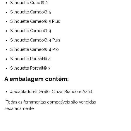
Silhouette Curio® 2
Silhouette Cameo® 5
Silhouette Cameo® 5 Plus
Silhouette Cameo® 4
Silhouette Cameo® 4 Plus
Silhouette Cameo® 4 Pro
Silhouette Portrait® 4
Silhouette Portrait® 3
A embalagem contém:
4 adaptadores (Preto, Cinza, Branco e Azul)
*Todas as ferramentas compatíveis são vendidas
separadamente.