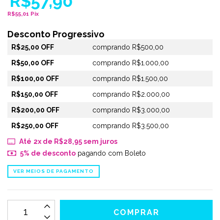
R$57,90
R$55,01 Pix
Desconto Progressivo
R$25,00 OFF
comprando R$500,00
R$50,00 OFF
comprando R$1.000,00
R$100,00 OFF
comprando R$1.500,00
R$150,00 OFF
comprando R$2.000,00
R$200,00 OFF
comprando R$3.000,00
R$250,00 OFF
comprando R$3.500,00
2
x de
R$28,95
sem juros
5% de desconto
pagando com Boleto
VER MEIOS DE PAGAMENTO