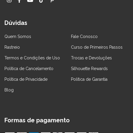
Dúvidas
Quem Somos
Fale Conosco
Rastreio
Curso de Primeiros Passos
Termos e Condições de Uso
Trocas e Devoluções
Política de Cancelamento
Silhouette Rewards
Política de Privacidade
Política de Garantia
Blog
Formas de pagamento