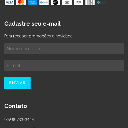
Cadastre seu e-mail
Para receber promoções e novidade!
Contato
(35) 99733-3444