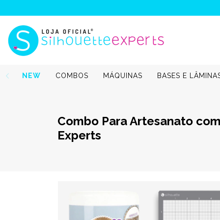
NEW
COMBOS
MÁQUINAS
BASES E LÂMINA
Combo Para Artesanato com 
Experts