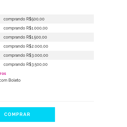
comprando R$500,00
comprando R$1.000,00
comprando R$1.500,00
comprando R$2.000,00
comprando R$3.000,00
comprando R$3.500,00
ros
com Boleto